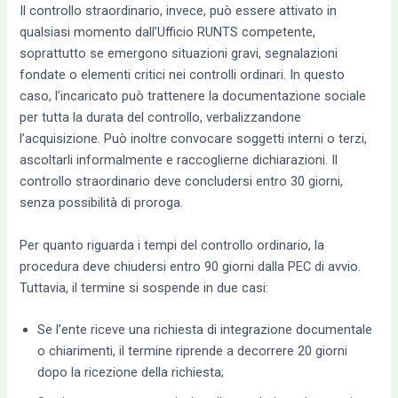
Il controllo straordinario, invece, può essere attivato in
qualsiasi momento dall’Ufficio RUNTS competente,
soprattutto se emergono situazioni gravi, segnalazioni
fondate o elementi critici nei controlli ordinari. In questo
caso, l’incaricato può trattenere la documentazione sociale
per tutta la durata del controllo, verbalizzandone
l’acquisizione. Può inoltre convocare soggetti interni o terzi,
ascoltarli informalmente e raccoglierne dichiarazioni. Il
controllo straordinario deve concludersi entro 30 giorni,
senza possibilità di proroga.
Per quanto riguarda i tempi del controllo ordinario, la
procedura deve chiudersi entro 90 giorni dalla PEC di avvio.
Tuttavia, il termine si sospende in due casi:
Se l’ente riceve una richiesta di integrazione documentale
o chiarimenti, il termine riprende a decorrere 20 giorni
dopo la ricezione della richiesta;