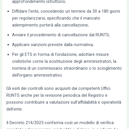
approfondimento istruttorio;
Diffidare l’ente, concedendo un termine da 30 a 180 giorni
per regolarizzarsi, specificando che il mancato
adempimento porterà alla cancellazione;
Avviare il procedimento di cancellazione dal RUNTS;
Applicare sanzioni previste dalla normativa;
Per gli ETS in forma di fondazione, adottare misure
civilistiche come la sostituzione degli amministratori, la
nomina di un commissario straordinario o lo scioglimento
dell’organo amministrativo.
Gli esiti dei controlli sono acquisiti dai competenti Uffici
RUNTS anche per la revisione periodica del Registro e
possono contribuire a valutazioni sull’affidabilità e operatività
dell’ente.
Il Decreto 214/2025 conferma così un modello di verifica