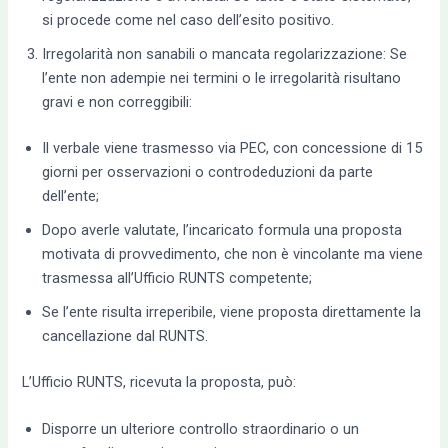
si procede come nel caso dell’esito positivo.
Irregolarità non sanabili o mancata regolarizzazione: Se
l’ente non adempie nei termini o le irregolarità risultano
gravi e non correggibili:
Il verbale viene trasmesso via PEC, con concessione di 15
giorni per osservazioni o controdeduzioni da parte
dell’ente;
Dopo averle valutate, l’incaricato formula una proposta
motivata di provvedimento, che non è vincolante ma viene
trasmessa all’Ufficio RUNTS competente;
Se l’ente risulta irreperibile, viene proposta direttamente la
cancellazione dal RUNTS.
L’Ufficio RUNTS, ricevuta la proposta, può:
Disporre un ulteriore controllo straordinario o un