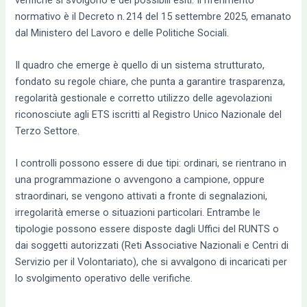
normativo è il Decreto n. 214 del 15 settembre 2025, emanato
dal Ministero del Lavoro e delle Politiche Sociali.
Il quadro che emerge è quello di un sistema strutturato,
fondato su regole chiare, che punta a garantire trasparenza,
regolarità gestionale e corretto utilizzo delle agevolazioni
riconosciute agli ETS iscritti al Registro Unico Nazionale del
Terzo Settore.
I controlli possono essere di due tipi: ordinari, se rientrano in
una programmazione o avvengono a campione, oppure
straordinari, se vengono attivati a fronte di segnalazioni,
irregolarità emerse o situazioni particolari. Entrambe le
tipologie possono essere disposte dagli Uffici del RUNTS o
dai soggetti autorizzati (Reti Associative Nazionali e Centri di
Servizio per il Volontariato), che si avvalgono di incaricati per
lo svolgimento operativo delle verifiche.